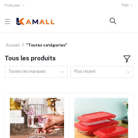
Français
TND
Accueil
"Toutes catégories"
Tous les produits
Toutes les marques
Plus récent