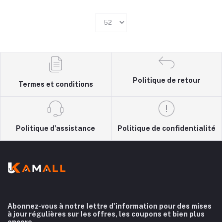
Politique de retour
Termes et conditions
Politique d'assistance
Politique de confidentialité
Abonnez-vous à notre lettre d'information pour des mises
à jour régulières sur les offres, les coupons et bien plus
encore