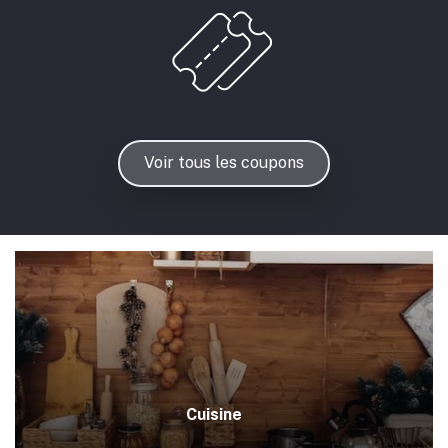
Voir tous les coupons
Cuisine