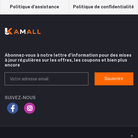
Politique d'assistance
Politique de confidentialité
Abonnez-vous à notre lettre d'information pour des mises
à jour régulières sur les offres, les coupons et bien plus
encore
Souscrire
SUIVEZ-NOUS