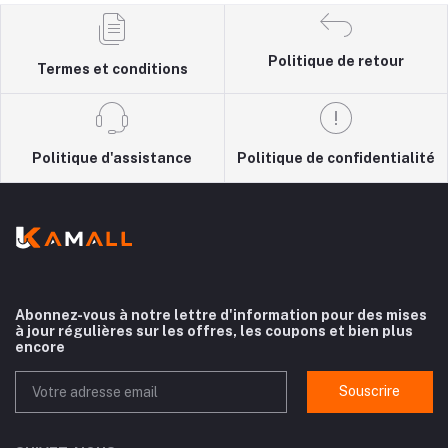
Politique de retour
Termes et conditions
Politique d'assistance
Politique de confidentialité
Abonnez-vous à notre lettre d'information pour des mises
à jour régulières sur les offres, les coupons et bien plus
encore
Souscrire