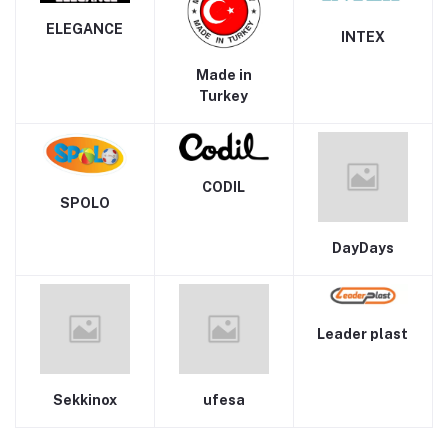
ELEGANCE
INTEX
Made in
Turkey
CODIL
SPOLO
DayDays
Leader plast
Sekkinox
ufesa