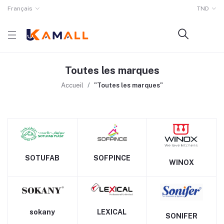
Français
TND
Toutes les marques
Accueil
"Toutes les marques"
SOTUFAB
SOFPINCE
WINOX
sokany
LEXICAL
SONIFER